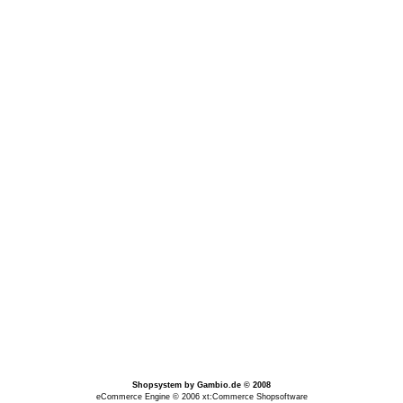
Shopsystem
by Gambio.de © 2008
eCommerce Engine © 2006
xt:Commerce Shopsoftware